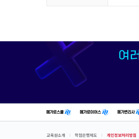
교육원소개
학점은행제도
개인정보처리방침