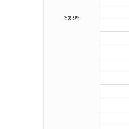
전공 선택