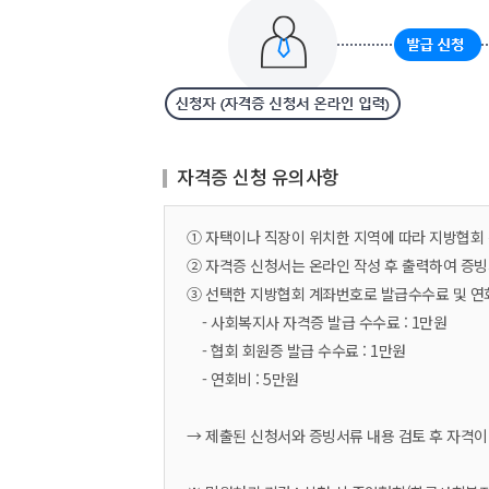
자격증 신청 유의사항
① 자택이나 직장이 위치한 지역에 따라 지방협회
② 자격증 신청서는 온라인 작성 후 출력하여 증빙
③ 선택한 지방협회 계좌번호로 발급수수료 및 연
- 사회복지사 자격증 발급 수수료 : 1만원
- 협회 회원증 발급 수수료 : 1만원
- 연회비 : 5만원
→ 제출된 신청서와 증빙서류 내용 검토 후 자격이