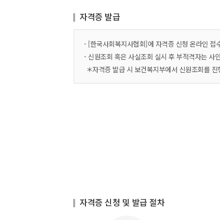
자격증 발급
- [한국사회복지사협회]에 자격증 신청 온라인 접수
- 신원조회 혹은 사실조회 실시 후 부적격자는 사안
＊자격증 발급 시 보건복지부에서 신원조회를 진
자격증 신청 및 발급 절차