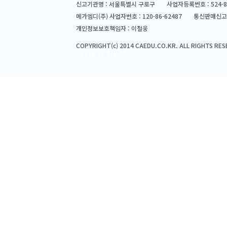
신고기관명 : 서울특별시 구로구
사업자등록번호 : 524-8
메가엠디(주) 사업자번호 : 120-86-62487
통신판매신고번
개인정보보호책임자 : 이철웅
COPYRIGHT(c) 2014 CAEDU.CO.KR. ALL RIGHTS RES
11 216.73.216.103