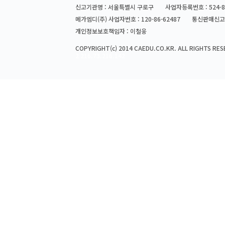
신고기관명 : 서울특별시 구로구
사업자등록번호 : 524-8
메가엠디(주) 사업자번호 : 120-86-62487
통신판매신고번
개인정보보호책임자 : 이철웅
COPYRIGHT(c) 2014 CAEDU.CO.KR. ALL RIGHTS RES
2 216.73.216.142