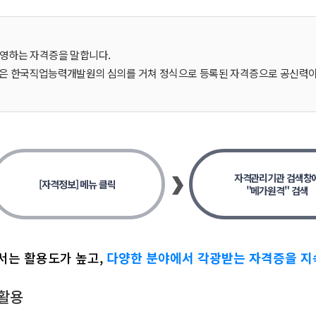
운영하는 자격증을 말합니다.
한국직업능력개발원의 심의를 거쳐 정식으로 등록된 자격증으로 공신력이 
자격관리기관 검색창
[자격정보] 메뉴 클릭
"메가원격" 검색
는 활용도가 높고,
다양한 분야에서 각광받는 자격증을 
 활용