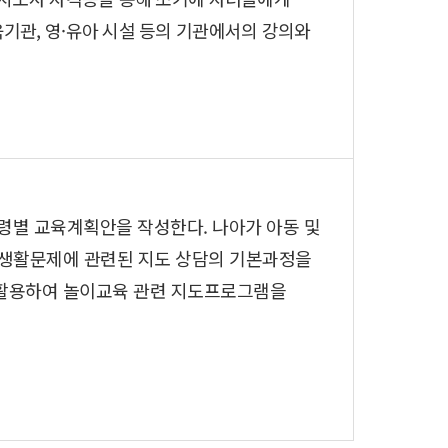
기관, 영·유아 시설 등의 기관에서의 강의와
별 교육계획안을 작성한다. 나아가 아동 및
 생활문제에 관련된 지도 상담의 기본과정을
 활용하여 놀이교육 관련 지도프로그램을