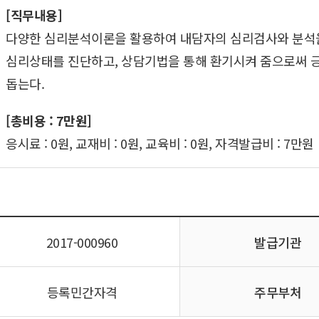
[직무내용]
다양한 심리분석이론을 활용하여 내담자의 심리검사와 분석을
심리상태를 진단하고, 상담기법을 통해 환기시켜 줌으로써 긍
돕는다.
[총비용 : 7만원]
응시료 : 0원, 교재비 : 0원, 교육비 : 0원, 자격발급비 : 7만원
2017-000960
발급기관
등록민간자격
주무부처