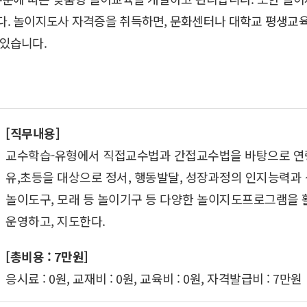
. 놀이지도사 자격증을 취득하면, 문화센터나 대학교 평생교육
 있습니다.
[직무내용]
교수학습-유형에서 직접교수법과 간접교수법을 바탕으로 연령
유,초등을 대상으로 정서, 행동발달, 성장과정의 인지능력과
놀이도구, 모래 등 놀이기구 등 다양한 놀이지도프로그램을
운영하고, 지도한다.
[총비용 : 7만원]
응시료 : 0원, 교재비 : 0원, 교육비 : 0원, 자격발급비 : 7만원