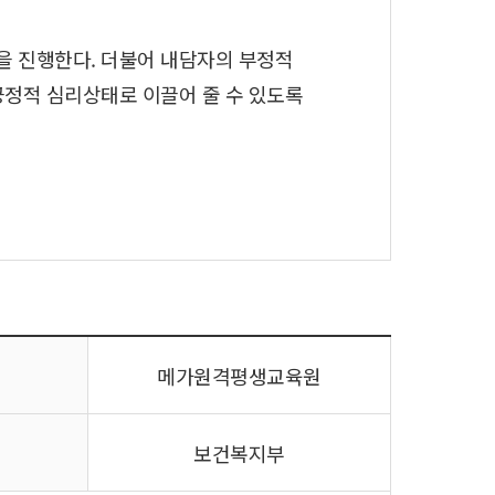
 진행한다. 더불어 내담자의 부정적
정적 심리상태로 이끌어 줄 수 있도록
메가원격평생교육원
보건복지부