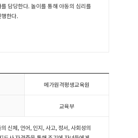
를 담당한다. 놀이를 통해 아동의 심리를
진행한다.
메가원격평생교육원
교육부
신체, 언어, 인지, 사고, 정서, 사회성의
이지도사 자격증을 통해 조기에 자녀들에게