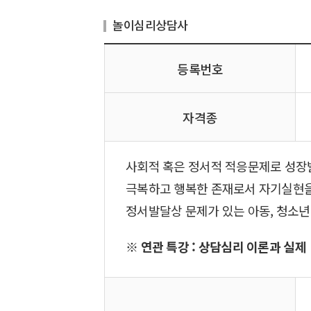
놀이심리상담사
등록번호
자격종
사회적 혹은 정서적 적응문제로 성장
극복하고 행복한 존재로서 자기실현을
정서발달상 문제가 있는 아동, 청소
※ 연관 특강 : 상담심리 이론과 실제