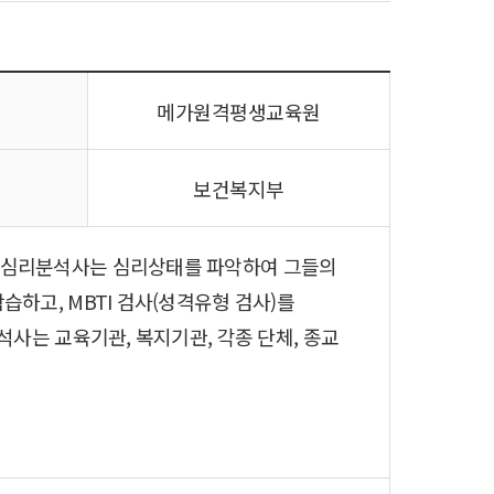
메가원격평생교육원
보건복지부
 심리분석사는 심리상태를 파악하여 그들의
하고, MBTI 검사(성격유형 검사)를
사는 교육기관, 복지기관, 각종 단체, 종교