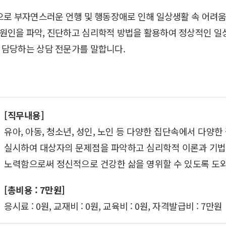
인으로 부자연스러운 언행 및 행동장애로 인해 일상생활 속 어려
 원인을 파악, 진단하고 심리학적 방법을 활용하여 정상적인 일
 담당하는 상담 전문가를 말합니다.
[직무내용]
유아, 아동, 청소년, 성인, 노인 등 다양한 집단속에서 다
실시하여 대상자의 문제점을 파악하고 심리학적 이론과 기법
노력함으로써 정신적으로 건강한 삶을 영위할 수 있도록 도
[총비용 : 7만원]
응시료 : 0원, 교재비 : 0원, 교육비 : 0원, 자격발급비 : 7만원