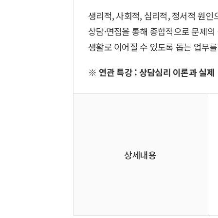
생리적, 사회적, 심리적, 정서적 원
상담·면접을 통해 종합적으로 문제의
생활로 이어질 수 있도록 돕는 업무를
※ 연관 특강 : 상담심리 이론과 실제
상세내용