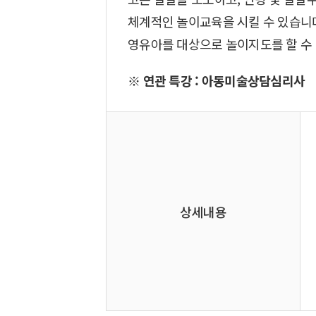
체계적인 놀이교육을 시킬 수 있습니다
영유아를 대상으로 놀이지도를 할 수
※ 연관 특강 : 아동미술상담심리사
상세내용