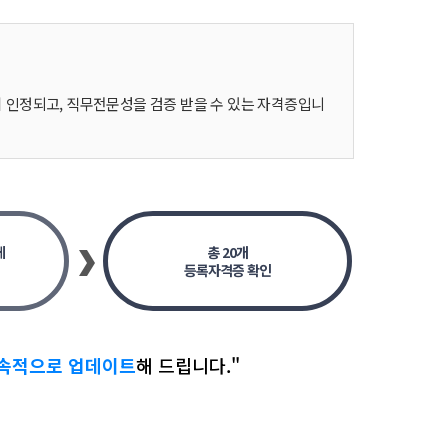
인정되고, 직무전문성을 검증 받을 수 있는 자격증입니
에
총 20개
등록자격증 확인
지속적으로 업데이트
해 드립니다."