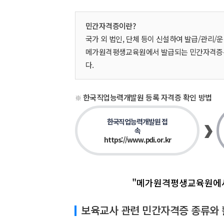
민간자격증이란?
국가 외 법인, 단체 등이 신설하여 발급/관리/
메가원격평생교육원에서 발급되는 민간자격증은 
다.
한국직업능력개발원 등록 자격증 확인 방법
한국직업능력개발원 접
속
https://www.pdi.or.kr
"메가원격평생교육원에서
보육교사 관련 민간자격증 종류와