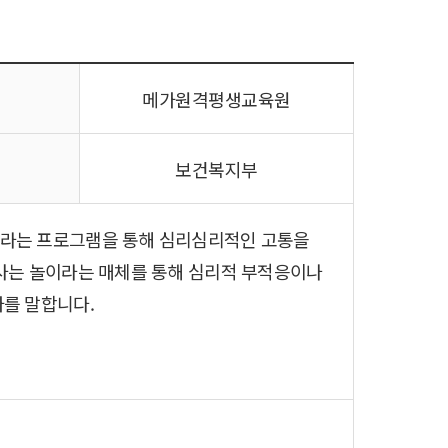
메가원격평생교육원
보건복지부
이라는 프로그램을 통해 심리심리적인 고통을
사는 놀이라는 매체를 통해 심리적 부적응이나
를 말합니다.