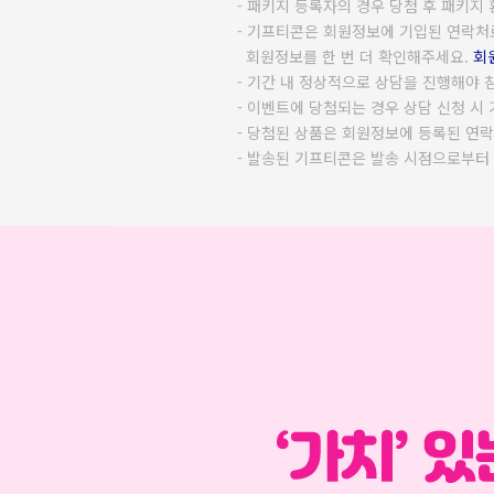
패키지 등록자의 경우 당첨 후 패키지 
기프티콘은 회원정보에 기입된 연락처로
회원정보를 한 번 더 확인해주세요.
회
기간 내 정상적으로 상담을 진행해야 
이벤트에 당첨되는 경우 상담 신청 시 
당첨된 상품은 회원정보에 등록된 연락
발송된 기프티콘은 발송 시점으로부터 2