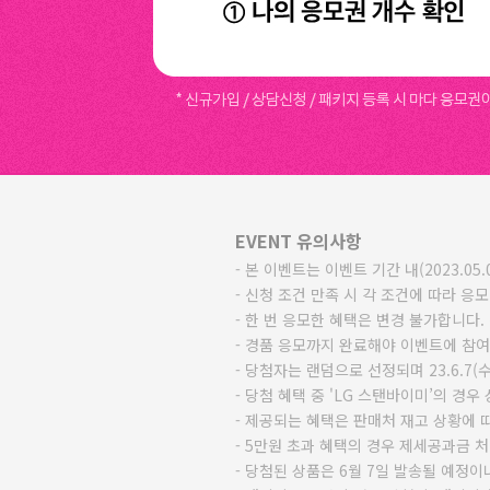
EVENT 유의사항
본 이벤트는 이벤트 기간 내(2023.05
신청 조건 만족 시 각 조건에 따라 응모
한 번 응모한 혜택은 변경 불가합니다.
경품 응모까지 완료해야 이벤트에 참여
당첨자는 랜덤으로 선정되며 23.6.7
당첨 혜택 중 'LG 스탠바이미’의 경우
제공되는 혜택은 판매처 재고 상황에 따
5만원 초과 혜택의 경우 제세공과금 처
당첨된 상품은 6월 7일 발송될 예정이나