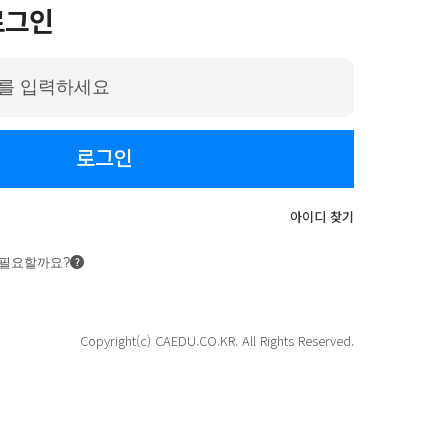
로그인
로그인
아이디 찾기
 필요할까요?
Copyright(c) CAEDU.CO.KR. All Rights Reserved.