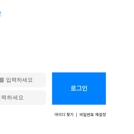
로그인
아이디 찾기
|
비밀번호 재설정