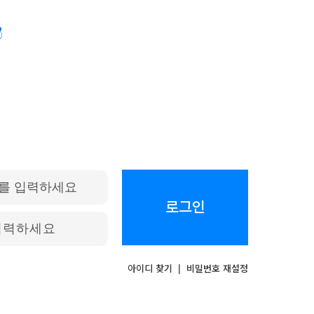
로그인
아이디 찾기
|
비밀번호 재설정