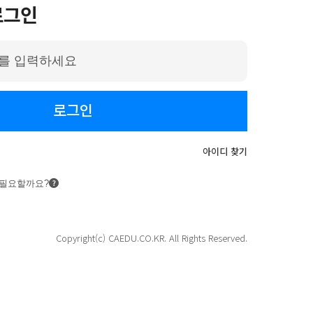
로그인
로그인
아이디 찾기
 필요할까요?
Copyright(c) CAEDU.CO.KR. All Rights Reserved.