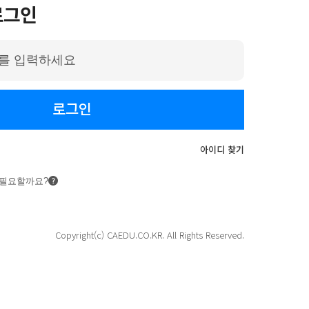
로그인
로그인
아이디 찾기
 필요할까요?
Copyright(c) CAEDU.CO.KR. All Rights Reserved.