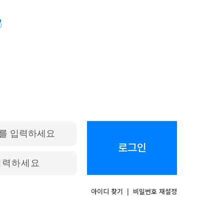
로그인
아이디 찾기
|
비밀번호 재설정