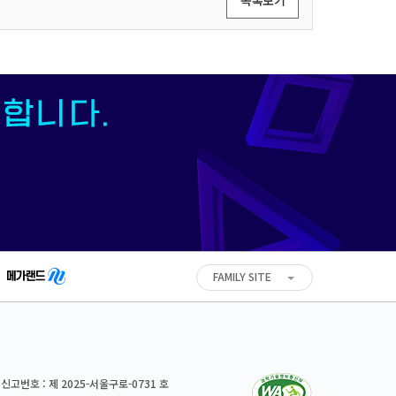
목록보기
FAMILY SITE
고번호 : 제 2025-서울구로-0731 호