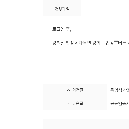
첨부파일
로그인 후,
강의실 입장 > 과목별 강의 ''''입장''''
이전글
동영상 강
다음글
공동인증서