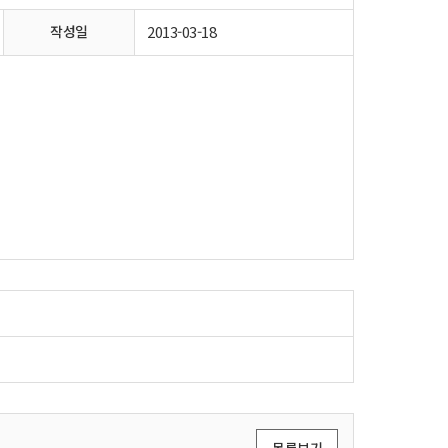
작성일
2013-03-18