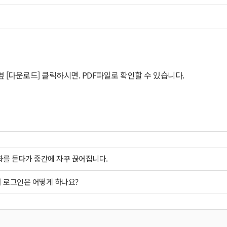
버튼 옆 [다운로드] 클릭하시면. PDF파일로 확인할 수 있습니다.
좌를 듣다가 중간에 자꾸 끊어집니다.
 로그인은 어떻게 하나요?