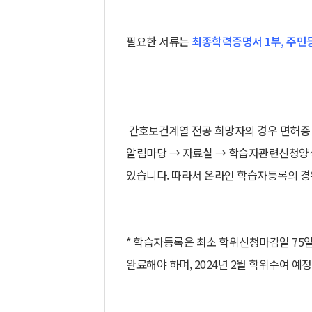
필요한 서류는
최종학력증명서 1부, 주민
간호보건계열 전공 희망자의 경우 면허증 
알림마당 → 자료실 → 학습자관련신청양식
있습니다. 따라서 온라인 학습자등록의 경
* 학습자등록은 최소 학위신청마감일 75일 
완료해야 하며, 2024년 2월 학위수여 