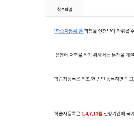
첨부파일
‘학습자등록’은
학점을 인정받아 학위를 
은행에 저축을 하기 위해서는 통장을 개설
학습자등록은 최초 한 번만 등록하면 되고
학습자등록은
1,4,7,10월
신청기간에 국가