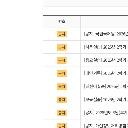
번호
[공지] 국립국어원: 202
공지
[사복실습] 2026년 2학
공지
[평교실습] 2026년 2학
공지
[대면과목] 2026년 2학기
공지
[외한어실습] 2026년 2
공지
[보육실습] 2026년 2학기
공지
[공지] 2026년도 8월(
공지
[공지] 개인정보처리방침 개정
공지