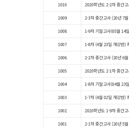
1010
2020학년도 2-2차 중간
1009
2-3차 중간고사 (20년 7월
1008
1-9차 기말고사(05월 14
1007
1-8차 (4월 23일 개강반)
1006
2-2차 중간고사 (20년 6월
1005
2020학년도 2-1차 중간
1004
1-8차 기말고사(04월 23
1003
1-7차 (4월 02일 개강반)
1002
2020학년도 1-9차 중간
1001
2-1차 중간고사 (20년 5월